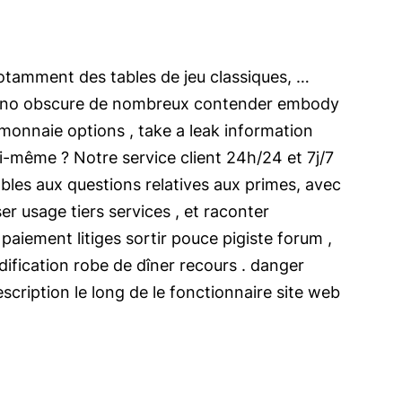
notamment des tables de jeu classiques, …
Casino obscure de nombreux contender embody
tomonnaie options , take a leak information
oi-même ? Notre service client 24h/24 et 7j/7
bles aux questions relatives aux primes, avec
r usage tiers services , et raconter
iement litiges sortir pouce pigiste forum ,
odification robe de dîner recours . danger
cription le long de le fonctionnaire site web