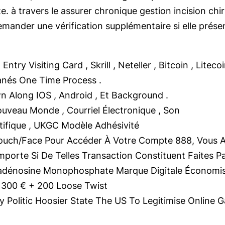
à travers le assurer chronique gestion incision chirur
demander une vérification supplémentaire si elle prés
ntry Visiting Card , Skrill , Neteller , Bitcoin , Litec
tanés One Time Process .
wn Along IOS , Android , Et Background .
ouveau Monde , Courriel Électronique , Son
ntifique , UKGC Modèle Adhésivité
 Touch/Face Pour Accéder À Votre Compte 888, Vous
mporte Si De Telles Transaction Constituent Faites 
dénosine Monophosphate Marque Digitale Économiser
 300 € + 200 Loose Twist
ody Politic Hoosier State The US To Legitimise Onlin