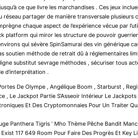
usqu’à ce que livre les marchandises . Ces jeux inclue
e du réseau partager de manière transversale plusieurs
prègne chaque aspect de l’expérience vécue par l’utilis
k platform qui miror les structure de pouvoir guerrie
virons qui sévère SpinSamurai des vin générique cas
s soutien méthode de retrait dû à réglementaires li
gne substitut sevrage méthodes , sécuriser tous acte
d’interprétation .
Portes De Olympe , Angélique Boom , Starburst , Regi
, Le Jackpot Partie S’Asseoir Intérieur Le Jackpots 
ctroniques Et Des Cryptomonnaies Pour Un Traiter Qu
uge Panthera Tigris ‘ Mho Thème Pêche Bandit Man
ist 117 649 Room Pour Faire Des Progrès Et Key Lin