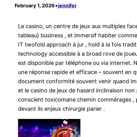
•
February 1, 2026
jennifer
Le casino, un centre de jeux aux multiples fa
tableau} business , et immersif habiter com
IT twofold approach à jur , hold à la fois tra
technology accessible à a broad rove de joueur
est disponible par téléphone ou via internet.
une réponse rapide et efficace – souvent en qu
document conformité souvent venir quand image
et le casino de jeux de hasard inclinaison non 
conscient toxicomane chemin commérages , prot
devant ils enjeux chirurgie parier .