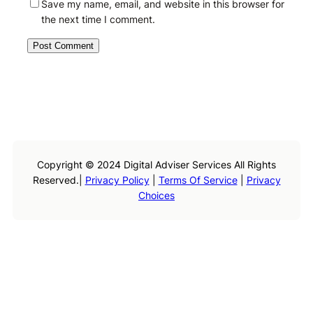
Save my name, email, and website in this browser for
the next time I comment.
Copyright © 2024 Digital Adviser Services All Rights
Reserved.|
Privacy Policy
|
Terms Of Service
|
Privacy
Choices