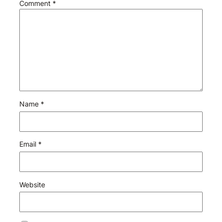
Comment
*
Name
*
Email
*
Website