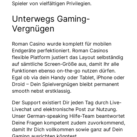
Spieler von vielfältigen Privilegien.
Unterwegs Gaming-
Vergnügen
Roman Casino wurde komplett für mobilen
Endgeräte perfektioniert. Roman Casinos
flexible Platform justiert das Layout selbständig
auf sämtliche Screen-Größe aus, damit Ihr alle
Funktionen ebenso on-the-go nutzen dürfen.
Egal ob via dein Handy oder Tablet, iPhone oder
Droid – Dein Spielvergnügen bleibt permanent
smooth nebst erstklassig.
Der Support existiert Dir jeden Tag durch Live-
Livechat und elektronische Post zur Nutzung.
Unser German-speaking Hilfe-Team beantwortet
Deine Fragen kompetent zudem zuvorkommend,
damit Ihr Dich vollkommen sowie ganz auf Dein
Gaming ausrichten könntest.