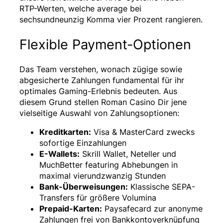
RTP-Werten, welche average bei
sechsundneunzig Komma vier Prozent rangieren.
Flexible Payment-Optionen
Das Team verstehen, wonach zügige sowie
abgesicherte Zahlungen fundamental für ihr
optimales Gaming-Erlebnis bedeuten. Aus
diesem Grund stellen Roman Casino Dir jene
vielseitige Auswahl von Zahlungsoptionen:
Kreditkarten:
Visa & MasterCard zwecks
sofortige Einzahlungen
E-Wallets:
Skrill Wallet, Neteller und
MuchBetter featuring Abhebungen in
maximal vierundzwanzig Stunden
Bank-Überweisungen:
Klassische SEPA-
Transfers für größere Volumina
Prepaid-Karten:
Paysafecard zur anonyme
Zahlungen frei von Bankkontoverknüpfung