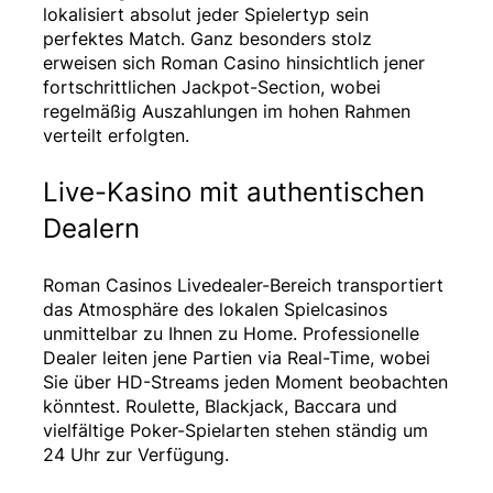
lokalisiert absolut jeder Spielertyp sein
perfektes Match. Ganz besonders stolz
erweisen sich Roman Casino hinsichtlich jener
fortschrittlichen Jackpot-Section, wobei
regelmäßig Auszahlungen im hohen Rahmen
verteilt erfolgten.
Live-Kasino mit authentischen
Dealern
Roman Casinos Livedealer-Bereich transportiert
das Atmosphäre des lokalen Spielcasinos
unmittelbar zu Ihnen zu Home. Professionelle
Dealer leiten jene Partien via Real-Time, wobei
Sie über HD-Streams jeden Moment beobachten
könntest. Roulette, Blackjack, Baccara und
vielfältige Poker-Spielarten stehen ständig um
24 Uhr zur Verfügung.