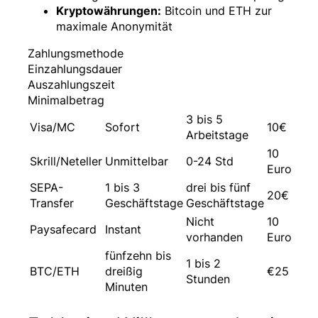
Kryptowährungen:
Bitcoin und ETH zur
maximale Anonymität
Zahlungsmethode
Einzahlungsdauer
Auszahlungszeit
Minimalbetrag
3 bis 5
Visa/MC
Sofort
10€
Arbeitstage
10
Skrill/Neteller
Unmittelbar
0-24 Std
Euro
SEPA-
1 bis 3
drei bis fünf
20€
Transfer
Geschäftstage
Geschäftstage
Nicht
10
Paysafecard
Instant
vorhanden
Euro
fünfzehn bis
1 bis 2
BTC/ETH
dreißig
€25
Stunden
Minuten