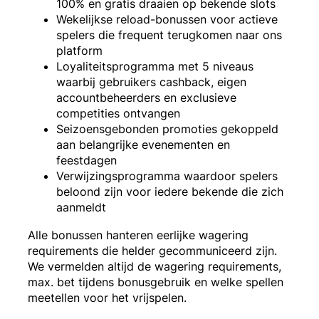
100% en gratis draaien op bekende slots
Wekelijkse reload-bonussen voor actieve
spelers die frequent terugkomen naar ons
platform
Loyaliteitsprogramma met 5 niveaus
waarbij gebruikers cashback, eigen
accountbeheerders en exclusieve
competities ontvangen
Seizoensgebonden promoties gekoppeld
aan belangrijke evenementen en
feestdagen
Verwijzingsprogramma waardoor spelers
beloond zijn voor iedere bekende die zich
aanmeldt
Alle bonussen hanteren eerlijke wagering
requirements die helder gecommuniceerd zijn.
We vermelden altijd de wagering requirements,
max. bet tijdens bonusgebruik en welke spellen
meetellen voor het vrijspelen.