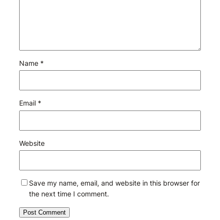
Name
*
Email
*
Website
Save my name, email, and website in this browser for
the next time I comment.