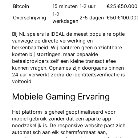
Bitcoin
15 minuten
1-2 uur
€25
€50.000
1-2
Overschrijving
2-5 dagen
€50
€100.00
werkdagen
Bij NL spelers is iDEAL de meest populaire optie
vanwege de directe verwerking en
herkenbaarheid. Wij hanteren geen onzichtbare
kosten bij stortingen, maar bepaalde
betaalproviders zelf een kleine transactiefee
kunnen vragen. Opnames zijn doorgaans binnen
24 uur verwerkt zodra de identiteitsverificatie is
voltooid.
Mobiele Gaming Ervaring
Het platform is geheel geoptimaliseerd voor
mobiel gebruik zonder dat een aparte app
noodzakelijk is. De responsive website past zich
automatisch aan elk schermformaat aan,