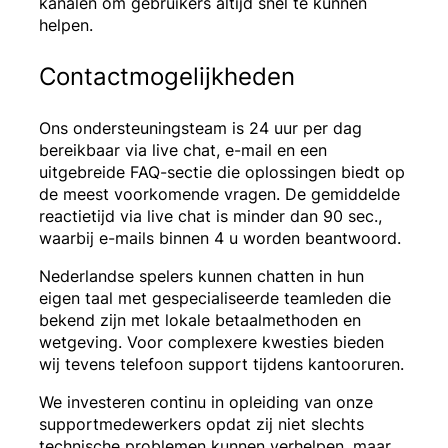
kanalen om gebruikers altijd snel te kunnen
helpen.
Contactmogelijkheden
Ons ondersteuningsteam is 24 uur per dag
bereikbaar via live chat, e-mail en een
uitgebreide FAQ-sectie die oplossingen biedt op
de meest voorkomende vragen. De gemiddelde
reactietijd via live chat is minder dan 90 sec.,
waarbij e-mails binnen 4 u worden beantwoord.
Nederlandse spelers kunnen chatten in hun
eigen taal met gespecialiseerde teamleden die
bekend zijn met lokale betaalmethoden en
wetgeving. Voor complexere kwesties bieden
wij tevens telefoon support tijdens kantooruren.
We investeren continu in opleiding van onze
supportmedewerkers opdat zij niet slechts
technische problemen kunnen verhelpen, maar