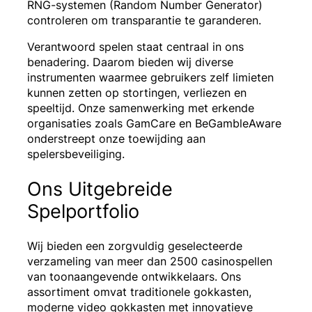
RNG-systemen (Random Number Generator)
controleren om transparantie te garanderen.
Verantwoord spelen staat centraal in ons
benadering. Daarom bieden wij diverse
instrumenten waarmee gebruikers zelf limieten
kunnen zetten op stortingen, verliezen en
speeltijd. Onze samenwerking met erkende
organisaties zoals GamCare en BeGambleAware
onderstreept onze toewijding aan
spelersbeveiliging.
Ons Uitgebreide
Spelportfolio
Wij bieden een zorgvuldig geselecteerde
verzameling van meer dan 2500 casinospellen
van toonaangevende ontwikkelaars. Ons
assortiment omvat traditionele gokkasten,
moderne video gokkasten met innovatieve