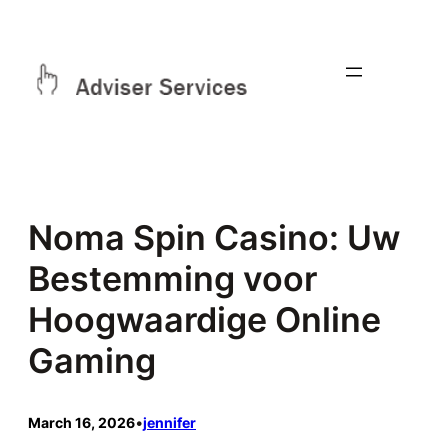
Skip
to
content
Noma Spin Casino: Uw
Bestemming voor
Hoogwaardige Online
Gaming
March 16, 2026
•
jennifer